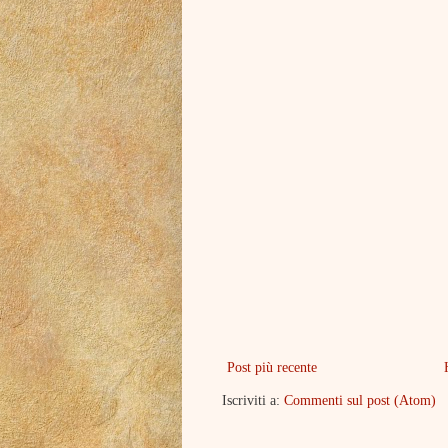
Post più recente
Iscriviti a:
Commenti sul post (Atom)