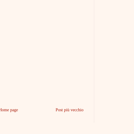
Home page
Post più vecchio