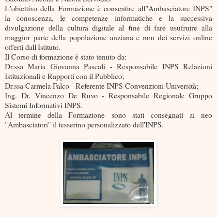
L'obiettivo della Formazione è consentire all"Ambasciatore INPS"
la conoscenza, le competenze informatiche e la successiva
divulgazione della cultura digitale al fine di fare usufruire alla
maggior parte della popolazione anziana e non dei servizi online
offerti dall'Istituto.
Il Corso di formazione è stato tenuto da:
Dr.ssa Maria Giovanna Pascali - Responsabile INPS Relazioni
Istituzionali e Rapporti con il Pubblico;
Dr.ssa Carmela Falco - Referente INPS Convenzioni Università;
Ing. Dr. Vincenzo De Ruvo - Responsabile Regionale Gruppo
Sistemi Informativi INPS.
Al termine della Formazione sono stati consegnati ai neo
"Ambasciatori" il tesserino personalizzato dell'INPS.