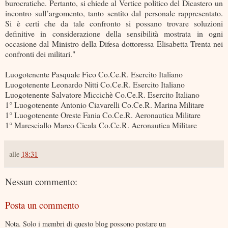
burocratiche. Pertanto, si chiede al Vertice politico del Dicastero un
incontro sull’argomento, tanto sentito dal personale rappresentato.
Si è certi che da tale confronto si possano trovare soluzioni
definitive in considerazione della sensibilità mostrata in ogni
occasione dal Ministro della Difesa dottoressa Elisabetta Trenta nei
confronti dei militari."
Luogotenente Pasquale Fico Co.Ce.R. Esercito Italiano
Luogotenente Leonardo Nitti Co.Ce.R. Esercito Italiano
Luogotenente Salvatore Miccichè Co.Ce.R. Esercito Italiano
1° Luogotenente Antonio Ciavarelli Co.Ce.R. Marina Militare
1° Luogotenente Oreste Fania Co.Ce.R. Aeronautica Militare
1° Maresciallo Marco Cicala Co.Ce.R. Aeronautica Militare
alle
18:31
Nessun commento:
Posta un commento
Nota. Solo i membri di questo blog possono postare un