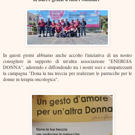
In questi giorni abbiamo anche accolto l'iniziativa di un nostro
consigliere in supporto di un'altra associazione "ENERGIA
DONNA", aderendo e diffondendo tra i nostri soci e simpatizzanti
la campagna "Dona la tua treccia per realizzare le parrucche per le
donne in terapia oncologica".