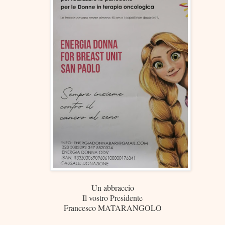
Un abbraccio
Il vostro Presidente
Francesco MATARANGOLO