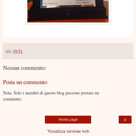
alle
19:51
Nessun commento:
Posta un commento
Nota. Solo i membri di questo blog possono postare un
commento.
›
Home page
Visualizza versione web